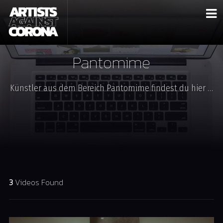
Pantomime
Künstler aus dem Bereich Pantomime findest du hier …
3
Videos Found