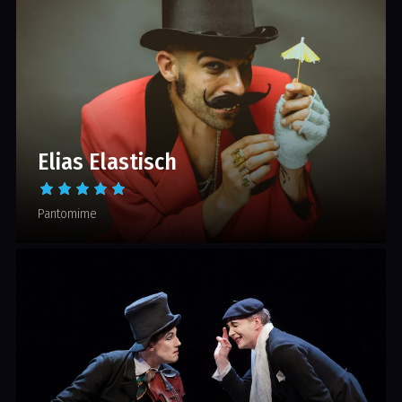
Elias Elastisch
Pantomime