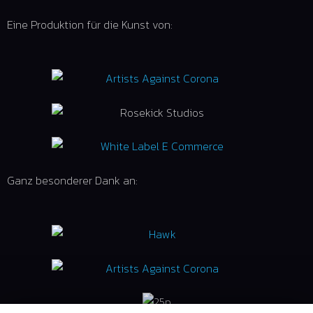
Eine Produktion für die Kunst von:
Ganz besonderer Dank an: