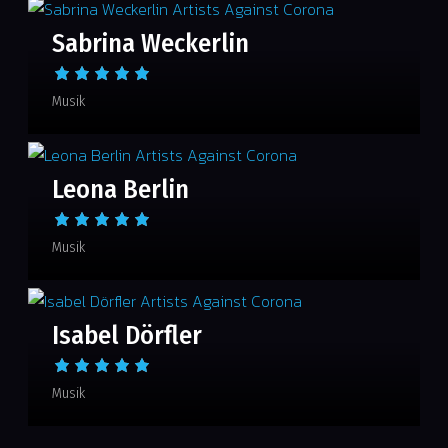
Sabrina Weckerlin
Musik
Leona Berlin
Musik
Isabel Dörfler
Musik