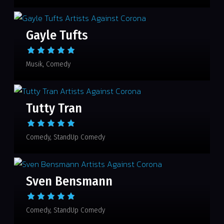
Gayle Tufts
Musik
Comedy
Tutty Tran
Comedy
StandUp Comedy
Sven Bensmann
Comedy
StandUp Comedy