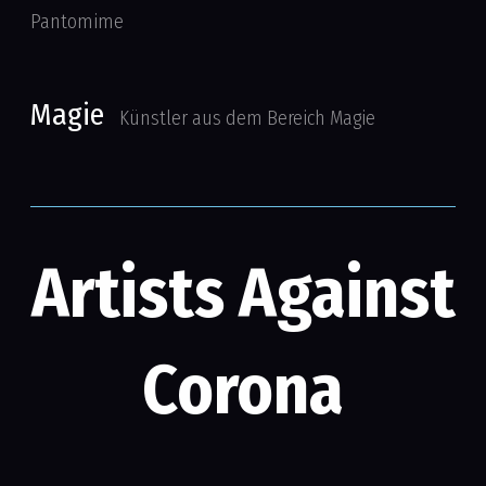
Pantomime
Magie
Künstler aus dem Bereich Magie
Artists Against
Corona