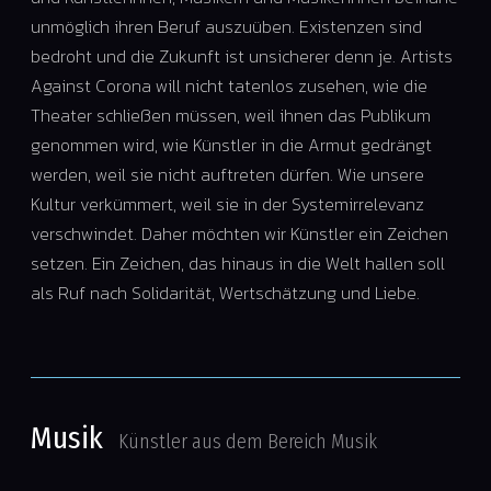
unmöglich ihren Beruf auszuüben. Existenzen sind
bedroht und die Zukunft ist unsicherer denn je. Artists
Against Corona will nicht tatenlos zusehen, wie die
Theater schließen müssen, weil ihnen das Publikum
genommen wird, wie Künstler in die Armut gedrängt
werden, weil sie nicht auftreten dürfen. Wie unsere
Kultur verkümmert, weil sie in der Systemirrelevanz
verschwindet. Daher möchten wir Künstler ein Zeichen
setzen. Ein Zeichen, das hinaus in die Welt hallen soll
als Ruf nach Solidarität, Wertschätzung und Liebe.
Musik
Künstler aus dem Bereich Musik