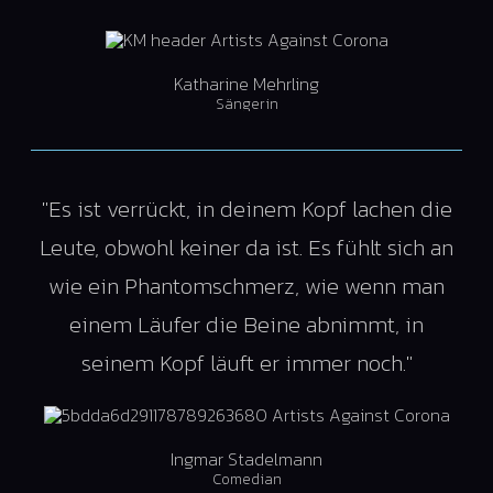
Katharine Mehrling
Sängerin
"Es ist verrückt, in deinem Kopf lachen die
Leute, obwohl keiner da ist. Es fühlt sich an
wie ein Phantomschmerz, wie wenn man
einem Läufer die Beine abnimmt, in
seinem Kopf läuft er immer noch."
Ingmar Stadelmann
Comedian