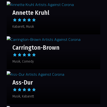
Annette Kruhl
Kabarett
Musik
Carrington-Brown
Musik
Comedy
Ass-Dur
Musik
Kabarett