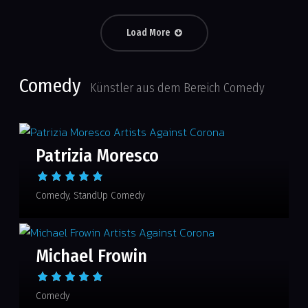
Load More
Comedy
Künstler aus dem Bereich Comedy
Patrizia Moresco
Comedy
StandUp Comedy
Michael Frowin
Comedy