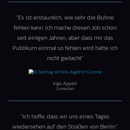
"Es ist erstaunlich, wie sehr die Bühne
fehlen kann. Ich mache diesen Job schon
seit einigen Jahren, aber dass mir das
Publikum einmal so fehlen wird hätte ich
nicht gedacht"
Ingo Appelt
Comedian
"Ich hoffe, dass wir uns eines Tages
wiedersehen auf den Straßen von Berlin."