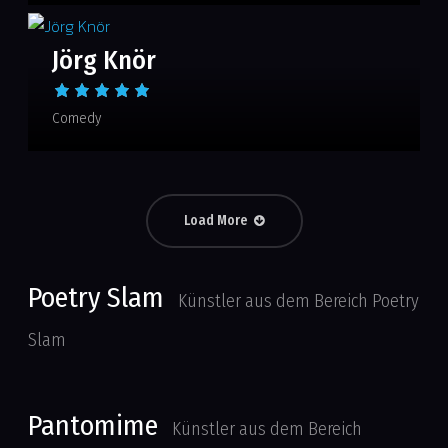
Jörg Knör
Comedy
Load More
Poetry Slam
Künstler aus dem Bereich Poetry
Slam
Pantomime
Künstler aus dem Bereich