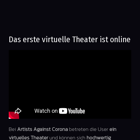
Das erste virtuelle Theater ist online
Bei
Artists Against Corona
betreten die User
ein
virtuelles Theater
und können sich
hochwertig