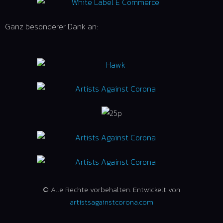
Ganz besonderer Dank an:
© Alle Rechte vorbehalten. Entwickelt von
artistsagainstcorona.com