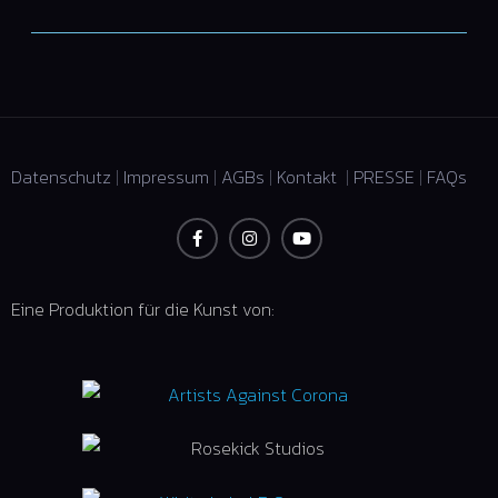
Datenschutz
|
Impressum
|
AGBs
|
Kontakt
|
PRESSE
|
FAQs
Eine Produktion für die Kunst von: